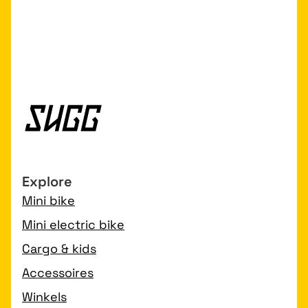
Explore
Mini bike
Mini electric bike
Cargo & kids
Accessoires
Winkels