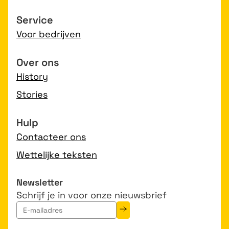
Service
Voor bedrijven
Over ons
History
Stories
Hulp
Contacteer ons
Wettelijke teksten
Newsletter
Schrijf je in voor onze nieuwsbrief