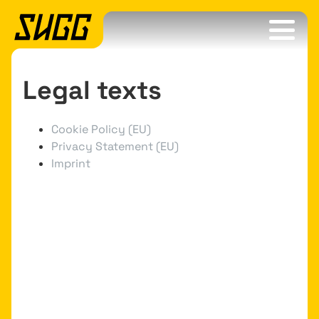
Legal texts
Cookie Policy (EU)
Privacy Statement (EU)
Imprint