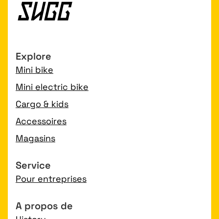
Explore
Mini bike
Mini electric bike
Cargo & kids
Accessoires
Magasins
Service
Pour entreprises
A propos de