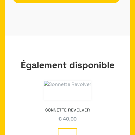
Également disponible
SONNETTE REVOLVER
€
40,00