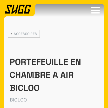
<
ACCESSOIRES
PORTEFEUILLE EN
CHAMBRE A AIR
BICLOO
BICLOO