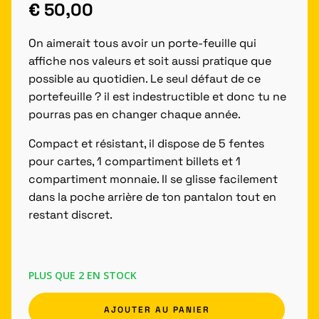
€
50,00
On aimerait tous avoir un porte-feuille qui
affiche nos valeurs et soit aussi pratique que
possible au quotidien. Le seul défaut de ce
portefeuille ? il est indestructible et donc tu ne
pourras pas en changer chaque année.
Compact et résistant, il dispose de 5 fentes
pour cartes, 1 compartiment billets et 1
compartiment monnaie. Il se glisse facilement
dans la poche arrière de ton pantalon tout en
restant discret.
PLUS QUE 2 EN STOCK
AJOUTER AU PANIER