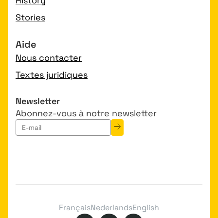
History
Stories
Aide
Nous contacter
Textes juridiques
Newsletter
Abonnez-vous à notre newsletter
Français
Nederlands
English